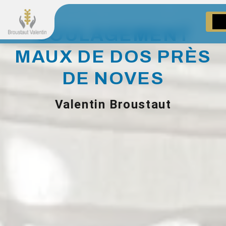
Panneau de gestion des cookies
SOULAGEMENT
MAUX DE DOS PRÈS
DE NOVES
Valentin Broustaut