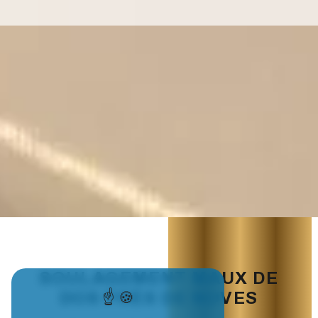
SOULAGEMENT MAUX DE
DOS PRÈS DE NOVES