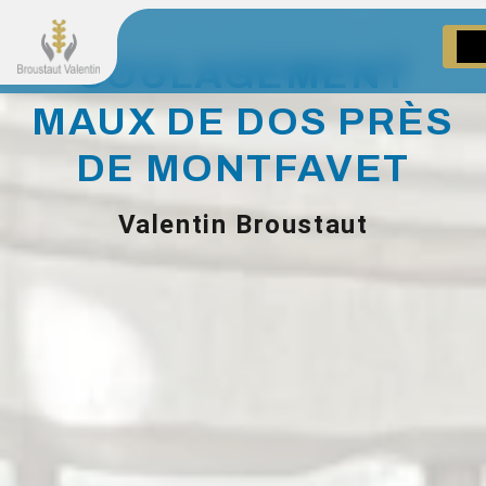
Panneau de gestion des cookies
SOULAGEMENT
MAUX DE DOS PRÈS
DE MONTFAVET
Valentin Broustaut