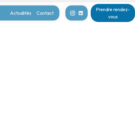
Prendre rendez-
Actualités
Contact
vous