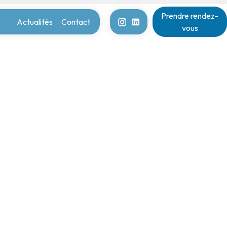
Prendre rendez-
Actualités
Contact
vous