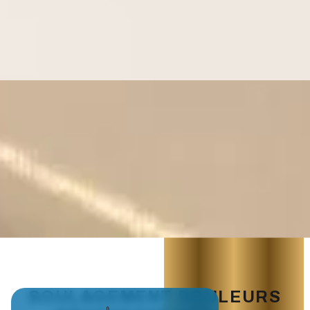
SOULAGEMENT DOULEURS