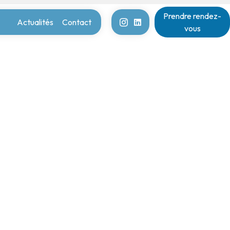
Prendre rendez-
Actualités
Contact
vous