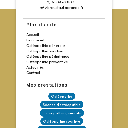
06 08 62 80 01
v.broustaut@orange.fr
Plan du site
Accueil
Le cabinet
Ostéopathie générale
Ostéopathie sportive
Ostéopathie pédiatrique
Ostéopathie préventive
Actualités
Contact
Mes prestations
Ostéopathe
Séance d'ostéopathie
Ostéopathie générale
Ostéopathie sportive