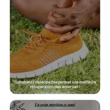
Comment l'ostéopathie permet une meilleure
récupération des entorses !