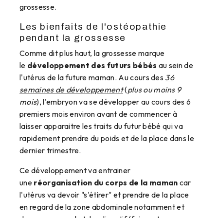
grossesse.
Les bienfaits de l'ostéopathie
pendant la grossesse
Comme dit plus haut, la grossesse marque
le
développement des futurs bébés
au sein de
l'utérus de la future maman. Au cours des
36
semaines de développement
(
plus ou moins 9
mois
), l'embryon va se développer au cours des 6
premiers mois environ avant de commencer à
laisser apparaitre les traits du futur bébé qui va
rapidement prendre du poids et de la place dans le
dernier trimestre.
Ce développement va entrainer
une
réorganisation du corps de la maman
car
l'utérus va devoir "s'étirer" et prendre de la place
en regard de la zone abdominale notamment et