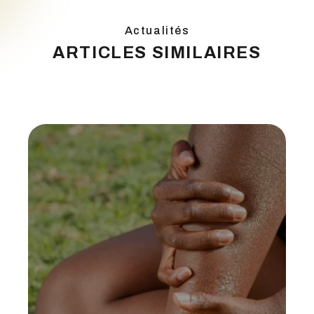
Actualités
ARTICLES SIMILAIRES