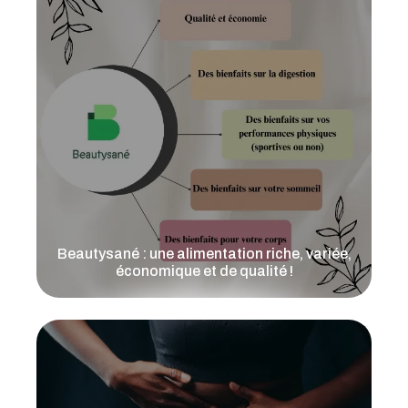
Lire l'article
Beautysané : une alimentation riche, variée,
économique et de qualité !
Lire l'article