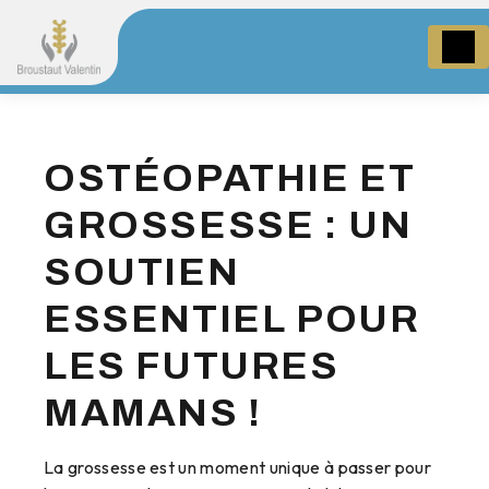
Panneau de gestion des cookies
OSTÉOPATHIE ET
GROSSESSE : UN
SOUTIEN
ESSENTIEL POUR
LES FUTURES
MAMANS !
La grossesse est un moment unique à passer pour