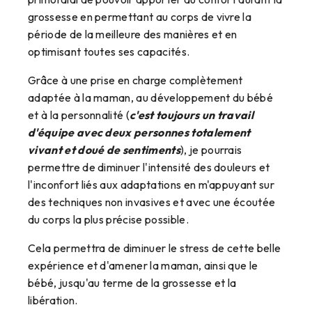
grossesse en permettant au corps de vivre la
période de la meilleure des manières et en
optimisant toutes ses capacités.
Grâce à une prise en charge complètement
adaptée à la maman, au développement du bébé
et à la personnalité (
c'est toujours un travail
d'équipe avec deux personnes totalement
vivant et doué de sentiments
), je pourrais
permettre de diminuer l'intensité des douleurs et
l'inconfort liés aux adaptations en m'appuyant sur
des techniques non invasives et avec une écoutée
du corps la plus précise possible.
Cela permettra de diminuer le stress de cette belle
expérience et d'amener la maman, ainsi que le
bébé, jusqu'au terme de la grossesse et la
libération.